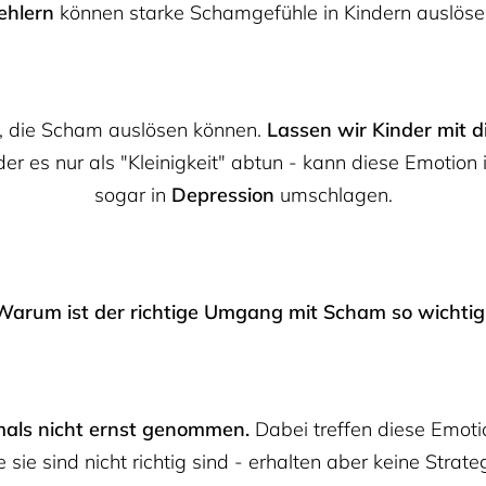
ehlern
können starke Schamgefühle in Kindern auslöse
n, die Scham auslösen können.
Lassen wir Kinder mit di
der es nur als "Kleinigkeit" abtun - kann diese Emotion 
sogar in
Depression
umschlagen.
Warum ist der richtige Umgang mit Scham so wichtig
als nicht ernst genommen.
Dabei treffen diese Emoti
sie sind nicht richtig sind - erhalten aber keine Strat